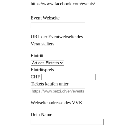
https://www.facebook.com/events/
Event Webseite
URL der Eventwebseite des
Veranstalters
Eintritt
Eintrittspreis
CHF
Tickets kaufen unter
Webseitenadresse des VVK
Dein Name