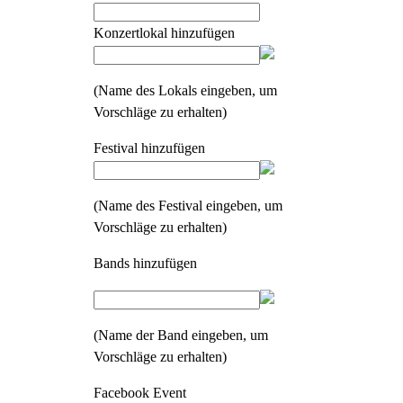
Konzertlokal hinzufügen
(Name des Lokals eingeben, um
Vorschläge zu erhalten)
Festival hinzufügen
(Name des Festival eingeben, um
Vorschläge zu erhalten)
Bands hinzufügen
(Name der Band eingeben, um
Vorschläge zu erhalten)
Facebook Event