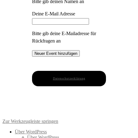
Bitte gib deinen Namen an
Deine E-Mail Adresse
Bitte gib deine E-Mailadresse für
Rückfragen an
Datenschutzerklärung
Zur Werkzeugleiste springen
Über WordPress
Über WordPress