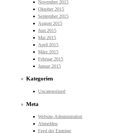
November 2015
Oktober 2015
September 2015
August 2015
Juni 2015
Mai 2015
April 2015
März 2015
Februar 2015
Januar 2015
Kategorien
Uncategorized
Meta
Website-Administration
Abmelden
Feed der Einträge