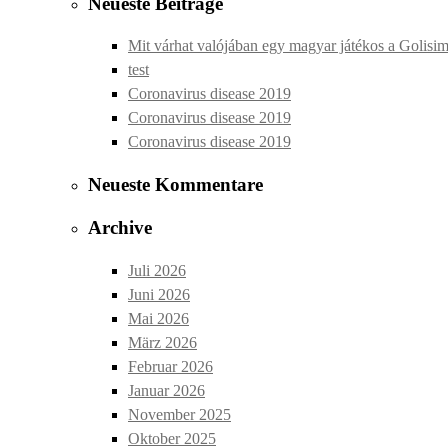
Neueste Beiträge
Mit várhat valójában egy magyar játékos a Golisi
test
Coronavirus disease 2019
Coronavirus disease 2019
Coronavirus disease 2019
Neueste Kommentare
Archive
Juli 2026
Juni 2026
Mai 2026
März 2026
Februar 2026
Januar 2026
November 2025
Oktober 2025