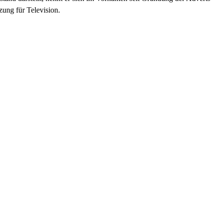
ung für Television.