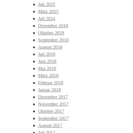
Juli 2025
März 2025
Juli 2024
Dezember 2018
Oktober 2018
September 2018
August 2018
Juli 2018
Juni 2018
Mai 2018
März 2018
Februar 2018
Januar 2018
Dezember 2017
November 2017
Oktober 2017
September 2017
August 2017
Juli 2017