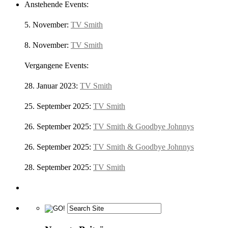
Anstehende Events:
5. November:
TV Smith
8. November:
TV Smith
Vergangene Events:
28. Januar 2023:
TV Smith
25. September 2025:
TV Smith
26. September 2025:
TV Smith & Goodbye Johnnys
26. September 2025:
TV Smith & Goodbye Johnnys
28. September 2025:
TV Smith