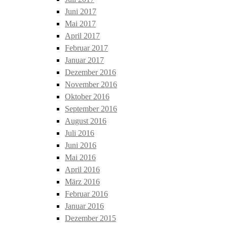
Juni 2017
Mai 2017
April 2017
Februar 2017
Januar 2017
Dezember 2016
November 2016
Oktober 2016
September 2016
August 2016
Juli 2016
Juni 2016
Mai 2016
April 2016
März 2016
Februar 2016
Januar 2016
Dezember 2015