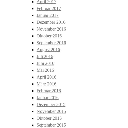
April 2017
Februar 2017
Januar 2017
Dezember 2016
November 2016
Oktober 2016
September 2016
August 2016
Juli 2016
Juni 2016
Mai 2016
April 2016
März 2016
Februar 2016
Januar 2016
Dezember 2015
November 2015
Oktober 2015
September 2015