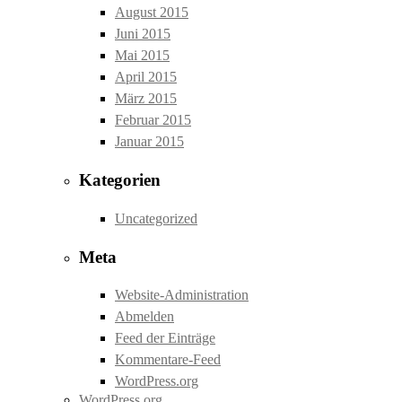
August 2015
Juni 2015
Mai 2015
April 2015
März 2015
Februar 2015
Januar 2015
Kategorien
Uncategorized
Meta
Website-Administration
Abmelden
Feed der Einträge
Kommentare-Feed
WordPress.org
WordPress.org