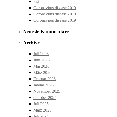
test
Coronavirus disease 2019
Coronavirus disease 2019
Coronavirus disease 2019
Neueste Kommentare
Archive
Juli 2026
Juni 2026
Mai 2026
März 2026
Februar 2026
Januar 2026
November 2025
Oktober 2025
Juli 2025
März 2025
Juli 2024