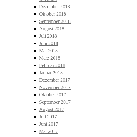
Dezember 2018
Oktober 2018
September 2018
August 2018
Juli 2018
Juni 2018
Mai 2018
März 2018
Februar 2018
Januar 2018
Dezember 2017
November 2017
Oktober 2017
September 2017
August 2017
Juli 2017
Juni 2017
Mai 2017